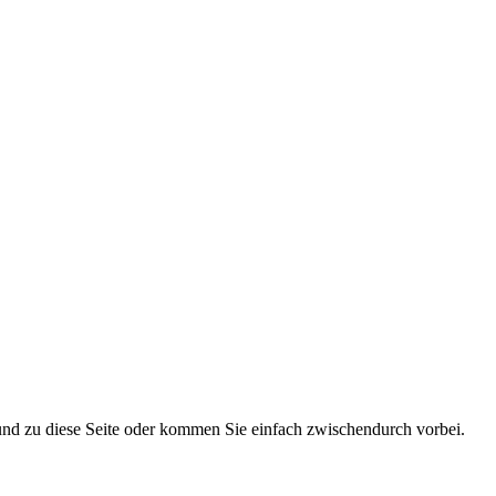
nd zu diese Seite oder kommen Sie einfach zwischendurch vorbei.