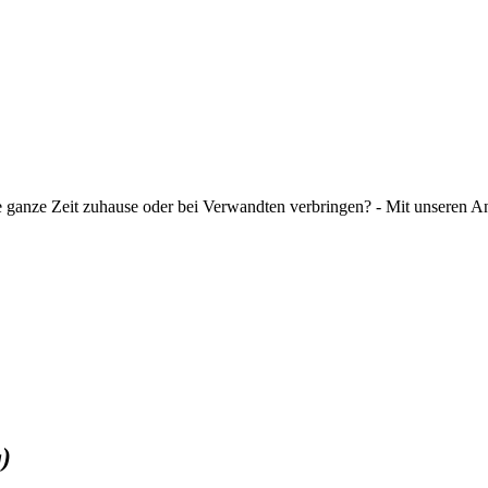
die ganze Zeit zuhause oder bei Verwandten verbringen? - Mit unseren 
)