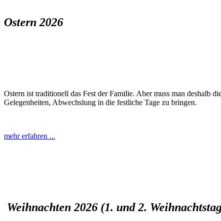
Ostern 2026
Ostern ist traditionell das Fest der Familie. Aber muss man deshalb 
Gelegenheiten, Abwechslung in die festliche Tage zu bringen.
mehr erfahren ...
Weihnachten 2026 (1. und 2. Weihnachtstag