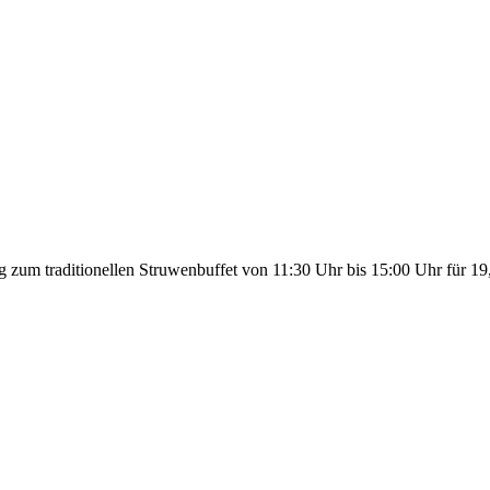
g zum traditionellen Struwenbuffet von 11:30 Uhr bis 15:00 Uhr für 19