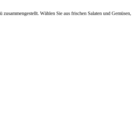
Menü zusammengestellt. Wählen Sie aus frischen Salaten und Gemüsen,