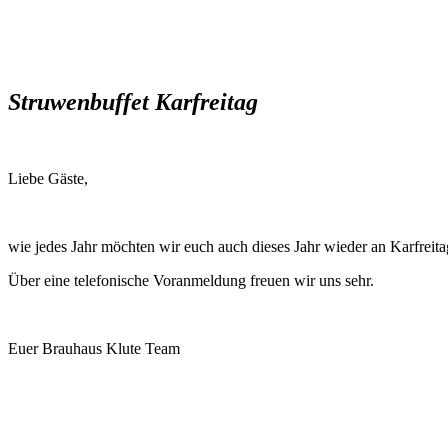
Struwenbuffet Karfreitag
Liebe Gäste,
wie jedes Jahr möchten wir euch auch dieses Jahr wieder an Karfreita
Über eine telefonische Voranmeldung freuen wir uns sehr.
Euer Brauhaus Klute Team