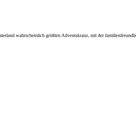
sterland wahrscheinlich größten Adventskranz, mit der familienfreundl