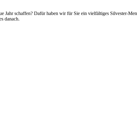
ue Jahr schaffen? Dafür haben wir für Sie ein vielfältiges Silvester-
tes danach.