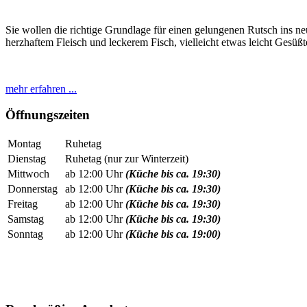
Sie wollen die richtige Grundlage für einen gelungenen Rutsch ins ne
herzhaftem Fleisch und leckerem Fisch, vielleicht etwas leicht Gesüß
mehr erfahren ...
Öffnungszeiten
Montag
Ruhetag
Dienstag
Ruhetag (nur zur Winterzeit)
Mittwoch
ab 12:00 Uhr
(Küche bis ca. 19:30)
Donnerstag
ab 12:00 Uhr
(Küche bis ca. 19:30)
Freitag
ab 12:00 Uhr
(Küche bis ca. 19:30)
Samstag
ab 12:00 Uhr
(Küche bis ca. 19:30)
Sonntag
ab 12:00 Uhr
(Küche bis ca. 19:00)