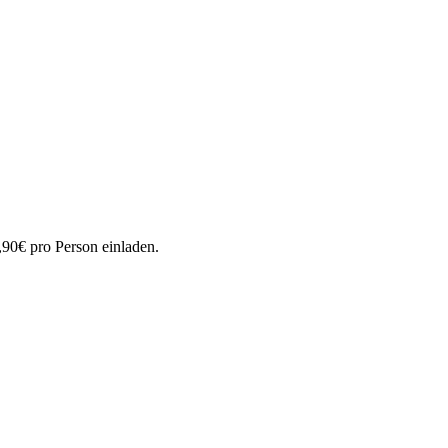
,90€ pro Person einladen.