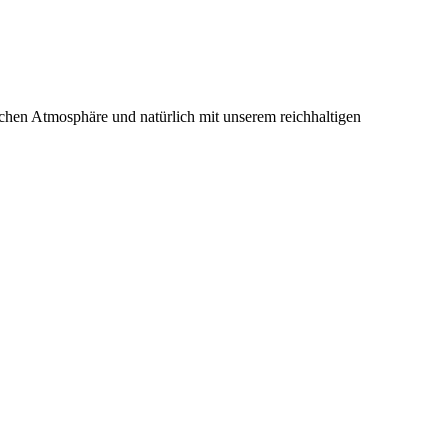
ichen Atmosphäre und natürlich mit unserem reichhaltigen