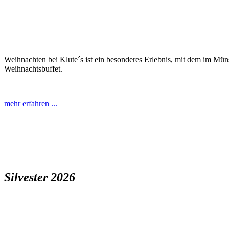
Weihnachten bei Klute´s ist ein besonderes Erlebnis, mit dem im Mün
Weihnachtsbuffet.
mehr erfahren ...
Silvester 2026