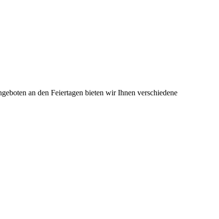
Angeboten an den Feiertagen bieten wir Ihnen verschiedene