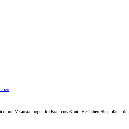
en und Veranstaltungen im Brauhaus Klute. Besuchen Sie einfach ab u